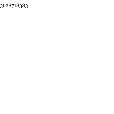
3628718383